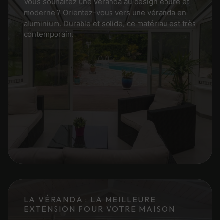
Vous souhaitez une véranda au design épuré et
moderne ? Orientez-vous vers une véranda en
aluminium. Durable et solide, ce matériau est très
contemporain.
LA VÉRANDA : LA MEILLEURE
EXTENSION POUR VOTRE MAISON