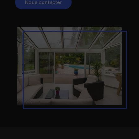
Nous contacter