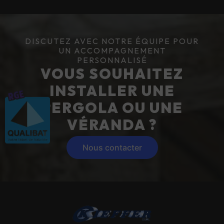
DISCUTEZ AVEC NOTRE ÉQUIPE POUR
UN ACCOMPAGNEMENT
PERSONNALISÉ
VOUS SOUHAITEZ
INSTALLER UNE
PERGOLA OU UNE
VÉRANDA ?
Nous contacter