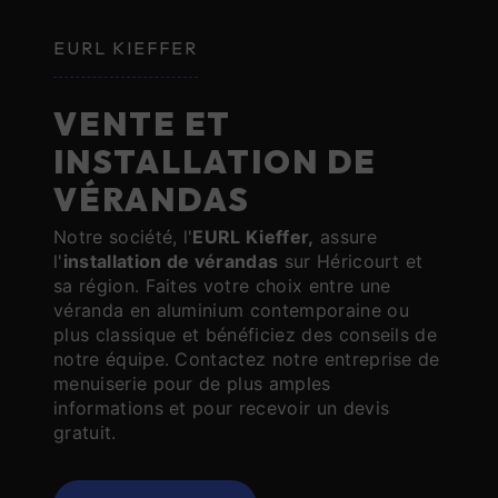
EURL KIEFFER
VENTE ET
INSTALLATION DE
VÉRANDAS
Notre société, l'
EURL Kieffer,
assure
l'
installation de vérandas
sur Héricourt et
sa région. Faites votre choix entre une
véranda en aluminium contemporaine ou
plus classique et bénéficiez des conseils de
notre équipe. Contactez notre entreprise de
menuiserie pour de plus amples
informations et pour recevoir un devis
gratuit.