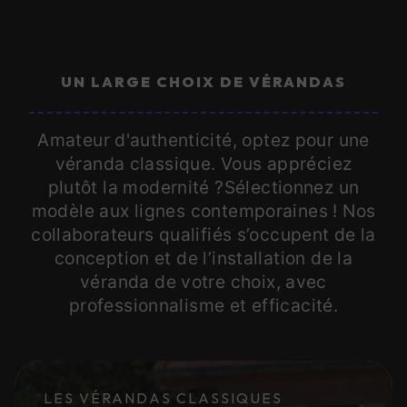
UN LARGE CHOIX DE VÉRANDAS
Amateur d'authenticité, optez pour une
véranda classique. Vous appréciez
plutôt la modernité ?Sélectionnez un
modèle aux lignes contemporaines ! Nos
collaborateurs qualifiés s’occupent de la
conception et de l’installation de la
véranda de votre choix, avec
professionnalisme et efficacité.
LES VÉRANDAS CLASSIQUES