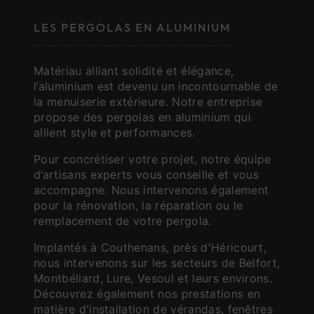
LES PERGOLAS EN ALUMINIUM
Matériau alliant solidité et élégance,
l’aluminium est devenu un incontournable de
la menuiserie extérieure. Notre entreprise
propose des pergolas en aluminium qui
allient style et performances.
Pour concrétiser votre projet, notre équipe
d’artisans experts vous conseille et vous
accompagne. Nous intervenons également
pour la rénovation, la réparation ou le
remplacement de votre pergola.
Implantés à Couthenans, près d'Héricourt,
nous intervenons sur les secteurs de Belfort,
Montbéliard, Lure, Vesoul et leurs environs.
Découvrez également nos prestations en
matière d'installation de vérandas, fenêtres