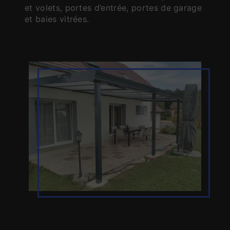
et volets, portes d’entrée, portes de garage
et baies vitrées.