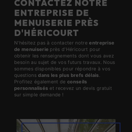
CONTACTEZ NOTRE
ENTREPRISE DE
MENUISERIE PRÈS
D'HÉRICOURT
N'hésitez pas à contacter notre
entreprise
de menuiserie
près d'Héricourt pour
obtenir les renseignements dont vous avez
besoin au sujet de vos futurs travaux. Nous
sommes disponibles pour répondre à vos
questions
dans les plus brefs délais
.
Profitez également de
conseils
personnalisés
et recevez un devis gratuit
sur simple demande !