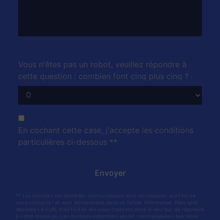
Vous n'êtes pas un robot, veuillez répondre à
cette question : combien font cinq plus cinq ?
En cochant cette case, j'accepte les conditions
particulières ci-dessous **
Envoyer
** Les données personnelles communiquées sont nécessaires aux fins de
vous contacter et sont enregistrées dans un fichier informatisé. Elles sont
destinées à EURL KIEFFER et ses sous-traitants dans le seul but de répondre
à votre message. Les données collectées seront communiquées aux seuls