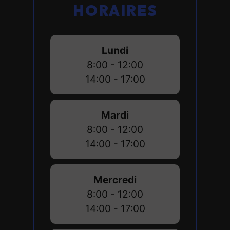
HORAIRES
Lundi
8:00 - 12:00
14:00 - 17:00
Mardi
8:00 - 12:00
14:00 - 17:00
Mercredi
8:00 - 12:00
14:00 - 17:00