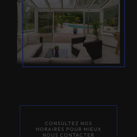
CONSULTEZ NOS
HORAIRES POUR MIEUX
NOUS CONTACTER