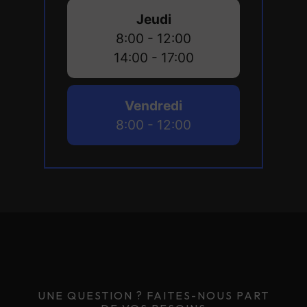
Jeudi
8:00 - 12:00
14:00 - 17:00
Vendredi
8:00 - 12:00
UNE QUESTION ? FAITES-NOUS PART