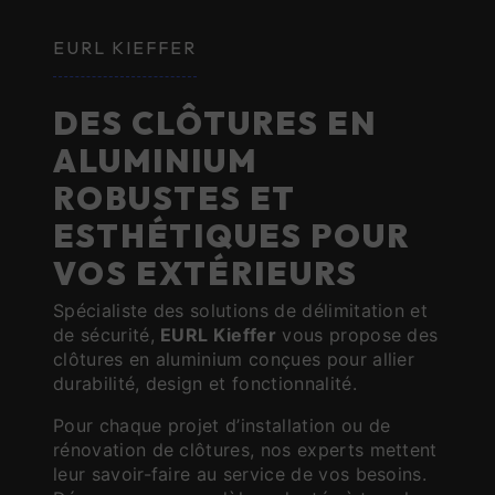
EURL KIEFFER
DES CLÔTURES EN
ALUMINIUM
ROBUSTES ET
ESTHÉTIQUES POUR
VOS EXTÉRIEURS
Spécialiste des solutions de délimitation et
de sécurité,
EURL Kieffer
vous propose des
clôtures en aluminium conçues pour allier
durabilité, design et fonctionnalité.
Pour chaque projet d’installation ou de
rénovation de clôtures, nos experts mettent
leur savoir-faire au service de vos besoins.