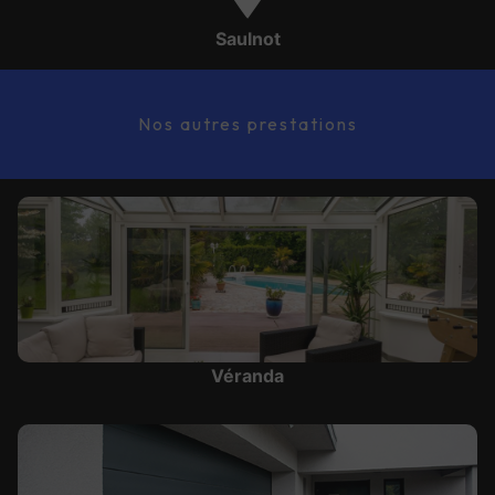
Saulnot
Nos autres prestations
Véranda