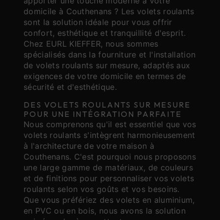
apporter une touche moderne à votre
domicile à Couthenans ? Les volets roulants
sont la solution idéale pour vous offrir
confort, esthétique et tranquillité d'esprit.
Chez EURL KIEFFER, nous sommes
spécialisés dans la fourniture et l'installation
de volets roulants sur mesure, adaptés aux
exigences de votre domicile en termes de
sécurité et d'esthétique.
DES VOLETS ROULANTS SUR MESURE
POUR UNE INTÉGRATION PARFAITE
Nous comprenons qu'il est essentiel que vos
volets roulants s'intègrent harmonieusement
à l'architecture de votre maison à
Couthenans. C'est pourquoi nous proposons
une large gamme de matériaux, de couleurs
et de finitions pour personnaliser vos volets
roulants selon vos goûts et vos besoins.
Que vous préfériez des volets en aluminium,
en PVC ou en bois, nous avons la solution