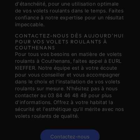
d'étanchéité, pour une utilisation optimale
de vos volets roulants dans le temps. Faites
confiance à notre expertise pour un résultat
impeccable.
CONTACTEZ-NOUS DÈS AUJOURD'HUI
POUR VOS VOLETS ROULANTS À
COUTHENANS
Pour tous vos besoins en matière de volets
roulants à Couthenans, faites appel à EURL
KIEFFER. Notre équipe est à votre écoute
pour vous conseiller et vous accompagner
dans le choix et l'installation de vos volets
roulants sur mesure. N'hésitez pas à nous
contacter au 03 84 46 48 49 pour plus
d'informations. Offrez à votre habitat la
sécurité et l'esthétique qu'il mérite avec nos
volets roulants de qualité.
Contactez-nous