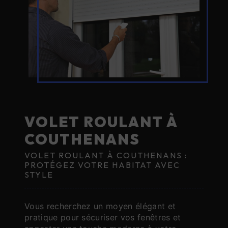
VOLET ROULANT À
COUTHENANS
VOLET ROULANT À COUTHENANS :
PROTÉGEZ VOTRE HABITAT AVEC
STYLE
Vous recherchez un moyen élégant et
pratique pour sécuriser vos fenêtres et