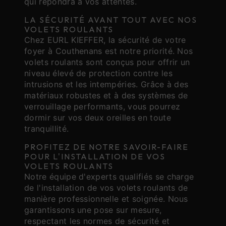
qui répondra à vos attentes.
LA SÉCURITÉ AVANT TOUT AVEC NOS
VOLETS ROULANTS
Chez EURL KIEFFER, la sécurité de votre
foyer à Couthenans est notre priorité. Nos
volets roulants sont conçus pour offrir un
niveau élevé de protection contre les
intrusions et les intempéries. Grâce à des
matériaux robustes et à des systèmes de
verrouillage performants, vous pourrez
dormir sur vos deux oreilles en toute
tranquillité.
PROFITEZ DE NOTRE SAVOIR-FAIRE
POUR L'INSTALLATION DE VOS
VOLETS ROULANTS
Notre équipe d'experts qualifiés se charge
de l'installation de vos volets roulants de
manière professionnelle et soignée. Nous
garantissons une pose sur mesure,
respectant les normes de sécurité et