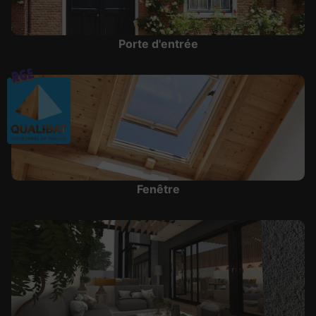
Porte d'entrée
Fenêtre