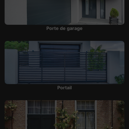
Porte de garage
Portail