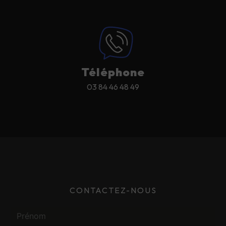
Téléphone
03 84 46 48 49
CONTACTEZ-NOUS